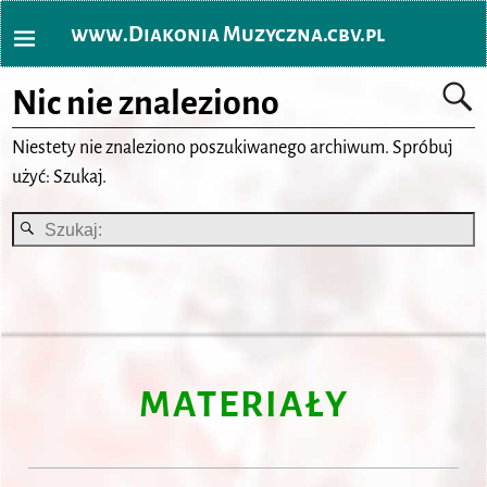
www.Diakonia Muzyczna.cbv.pl
Nic nie znaleziono
Niestety nie znaleziono poszukiwanego archiwum. Spróbuj
użyć: Szukaj.
MATERIAŁY