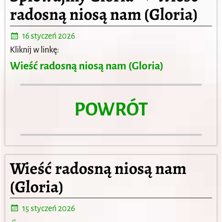
radosną niosą nam (Gloria)
16 styczeń 2026
Kliknij w linkę:
Wieść radosną niosą nam (Gloria)
POWRÓT
Wieść radosną niosą nam
(Gloria)
15 styczeń 2026