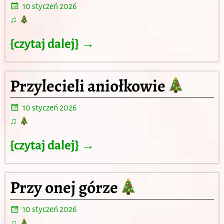
10 styczeń 2026
♫
{czytaj dalej} →
Przylecieli aniołkowie
10 styczeń 2026
♫
{czytaj dalej} →
Przy onej górze
10 styczeń 2026
♫