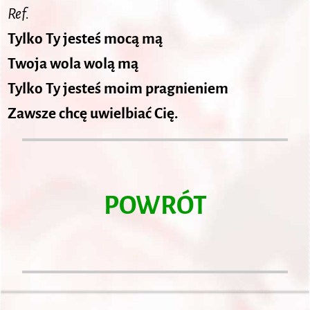
Ref.
Tylko Ty jesteś mocą mą
Twoja wola wolą mą
Tylko Ty jesteś moim pragnieniem
Zawsze chcę uwielbiać Cię.
POWRÓT