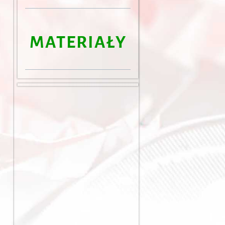
MATERIAŁY