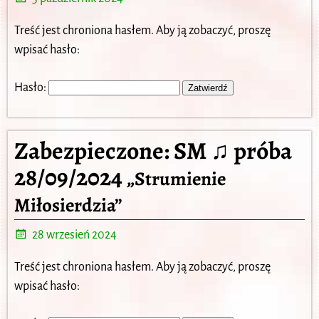
Treść jest chroniona hasłem. Aby ją zobaczyć, proszę
wpisać hasło:
Hasło:
Zabezpieczone: SM ♫ próba
28/09/2024
„Strumienie
Miłosierdzia”
28 wrzesień 2024
Treść jest chroniona hasłem. Aby ją zobaczyć, proszę
wpisać hasło: