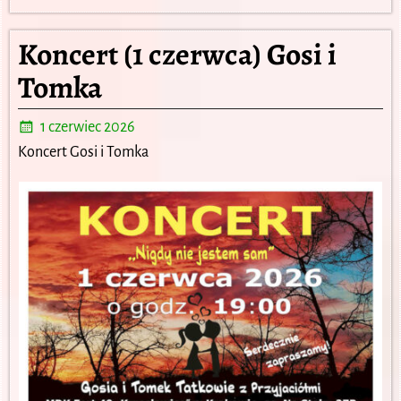
Koncert (1 czerwca) Gosi i
Tomka
1 czerwiec 2026
Koncert Gosi i Tomka