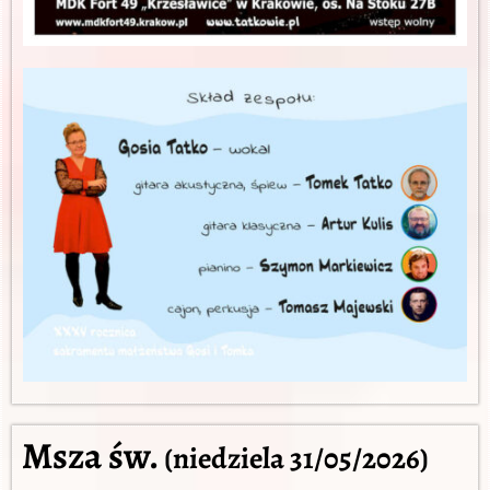
Msza św.
(niedziela 31/05/2026)