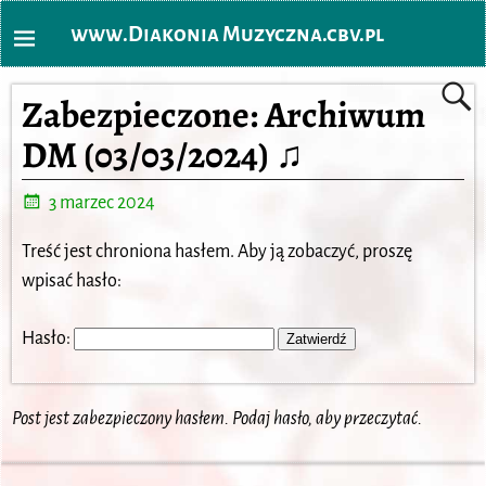
www.Diakonia Muzyczna.cbv.pl
Zabezpieczone: Archiwum
DM (03/03/2024) ♫
3 marzec 2024
Treść jest chroniona hasłem. Aby ją zobaczyć, proszę
wpisać hasło:
Hasło:
Post jest zabezpieczony hasłem. Podaj hasło, aby przeczytać.