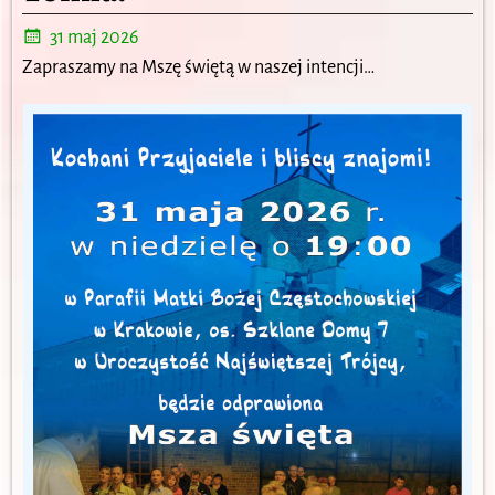
31 maj 2026
Zapraszamy na Mszę świętą w naszej intencji…