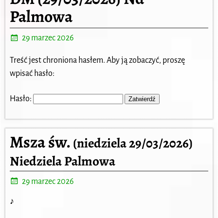
Palmowa
29 marzec 2026
Treść jest chroniona hasłem. Aby ją zobaczyć, proszę
wpisać hasło:
Hasło:
Msza św.
(niedziela 29/03/2026)
Niedziela Palmowa
29 marzec 2026
♪