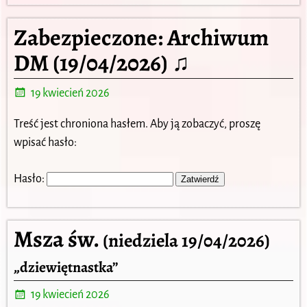
Zabezpieczone: Archiwum
DM (19/04/2026) ♫
19 kwiecień 2026
Treść jest chroniona hasłem. Aby ją zobaczyć, proszę
wpisać hasło:
Hasło:
Msza św.
(niedziela 19/04/2026)
„dziewiętnastka”
19 kwiecień 2026