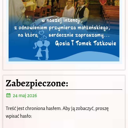
Zabezpieczone:
24 maj 2026
Treść jest chroniona hasłem. Aby ją zobaczyć, proszę
wpisać hasło: