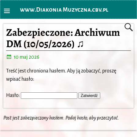
www.Diakonia Muzyczna.cbv.pl
Zabezpieczone: Archiwum
DM (10/05/2026) ♫
10 maj 2026
Treść jest chroniona hasłem. Aby ją zobaczyć, proszę
wpisać hasło:
Hasło:
Post jest zabezpieczony hasłem. Podaj hasło, aby przeczytać.