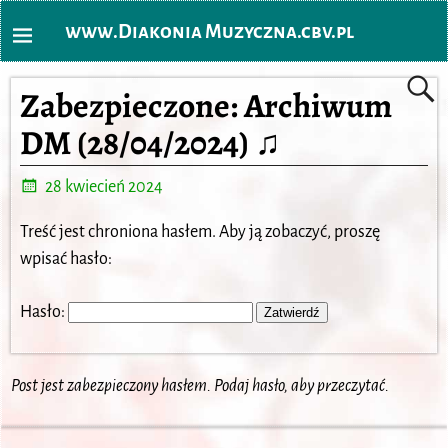
www.Diakonia Muzyczna.cbv.pl
Zabezpieczone: Archiwum
DM (28/04/2024) ♫
28 kwiecień 2024
Treść jest chroniona hasłem. Aby ją zobaczyć, proszę
wpisać hasło:
Hasło:
Post jest zabezpieczony hasłem. Podaj hasło, aby przeczytać.