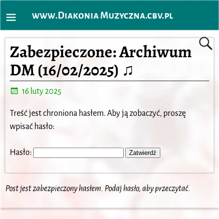
www.Diakonia Muzyczna.cbv.pl
Zabezpieczone: Archiwum
DM (16/02/2025) ♫
16 luty 2025
Treść jest chroniona hasłem. Aby ją zobaczyć, proszę
wpisać hasło:
Hasło:
Post jest zabezpieczony hasłem. Podaj hasło, aby przeczytać.