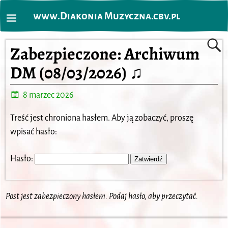
www.Diakonia Muzyczna.cbv.pl
Zabezpieczone: Archiwum
DM (08/03/2026) ♫
8 marzec 2026
Treść jest chroniona hasłem. Aby ją zobaczyć, proszę
wpisać hasło:
Hasło:
Post jest zabezpieczony hasłem. Podaj hasło, aby przeczytać.