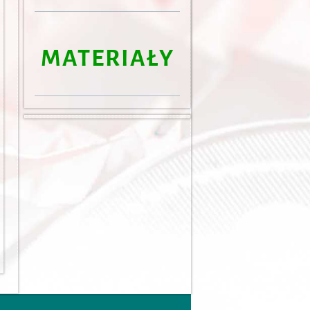
MATERIAŁY