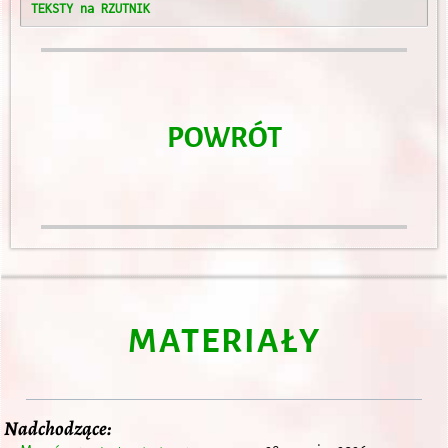
TEKSTY na RZUTNIK
POWRÓT
MATERIAŁY
Nadchodzące: